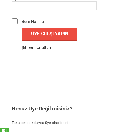
Beni Hatırla
Şifremi Unuttum
Henüz Üye Değil misiniz?
Tek adımda kolayca üye olabilirsiniz ...