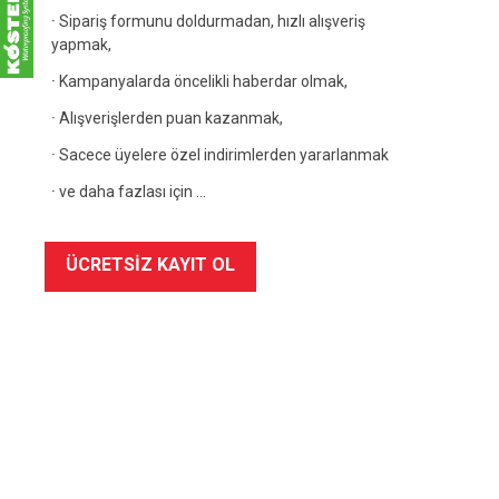
·
Sipariş formunu doldurmadan, hızlı alışveriş
yapmak,
·
Kampanyalarda öncelikli haberdar olmak,
·
Alışverişlerden puan kazanmak,
·
Sacece üyelere özel indirimlerden yararlanmak
·
ve daha fazlası için ...