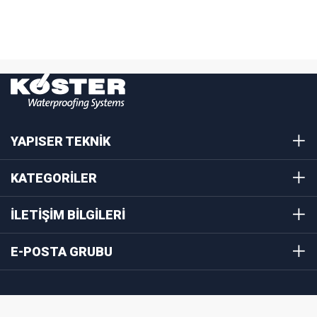
YAPISER TEKNİK
KATEGORİLER
İLETİŞİM BİLGİLERİ
E-POSTA GRUBU